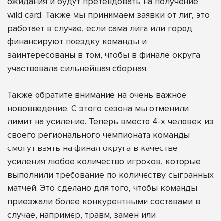
ожидания и будут претендовать на получение
wild card. Также мы принимаем заявки от лиг, это
работает в случае, если сама лига или город
финансируют поездку команды и
заинтересованы в том, чтобы в финале округа
участвовала сильнейшая сборная.
Также обратите внимание на очень важное
нововведение. С этого сезона мы отменили
лимит на усиление. Теперь вместо 4-х человек из
своего регионального чемпионата команды
смогут взять на финал округа в качестве
усиления любое количество игроков, которые
выполнили требование по количеству сыгранных
матчей. Это сделано для того, чтобы команды
приезжали более конкурентными составами в
случае, например, травм, замен или