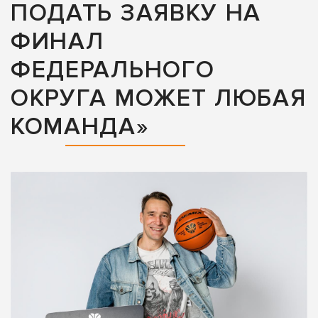
ПОДАТЬ ЗАЯВКУ НА
ФИНАЛ
ФЕДЕРАЛЬНОГО
ОКРУГА МОЖЕТ ЛЮБАЯ
КОМАНДА»