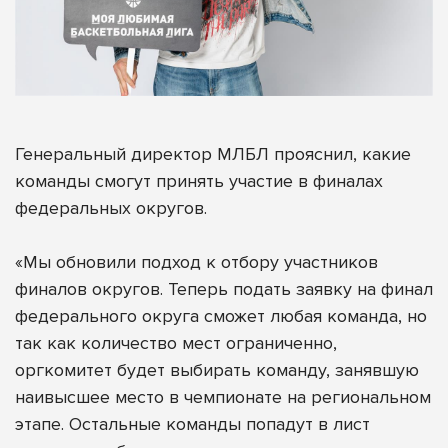
Генеральный директор МЛБЛ прояснил, какие
команды смогут принять участие в финалах
федеральных округов.
«Мы обновили подход к отбору участников
финалов округов. Теперь подать заявку на финал
федерального округа сможет любая команда, но
так как количество мест ограниченно,
оргкомитет будет выбирать команду, занявшую
наивысшее место в чемпионате на региональном
этапе. Остальные команды попадут в лист