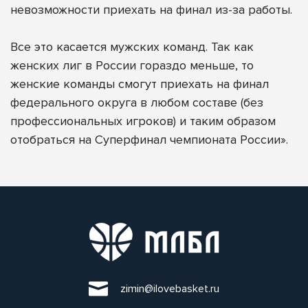
невозможности приехать на финал из-за работы.
Все это касается мужских команд. Так как
женских лиг в России гораздо меньше, то
женские команды смогут приехать на финал
федерального округа в любом составе (без
профессиональных игроков) и таким образом
отобраться на Суперфинал чемпионата России».
zimin@ilovebasket.ru