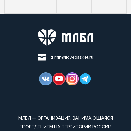
zimin@ilovebasket.ru
МЛБЛ — ОРГАНИЗАЦИЯ, ЗАНИМАЮЩАЯСЯ
ПРОВЕДЕНИЕМ НА ТЕРРИТОРИИ РОССИИ