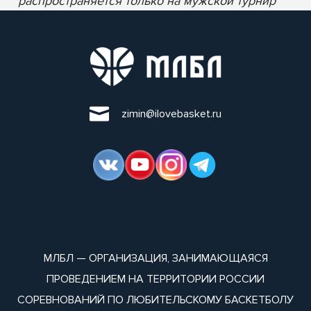
* распространяется только на мужской турнир
zimin@ilovebasket.ru
МЛБЛ — ОРГАНИЗАЦИЯ, ЗАНИМАЮЩАЯСЯ
ПРОВЕДЕНИЕМ НА ТЕРРИТОРИИ РОССИИ
СОРЕВНОВАНИЙ ПО ЛЮБИТЕЛЬСКОМУ БАСКЕТБОЛУ