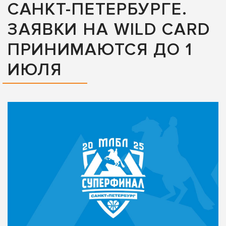
САНКТ-ПЕТЕРБУРГЕ.
ЗАЯВКИ НА WILD CARD
ПРИНИМАЮТСЯ ДО 1
ИЮЛЯ