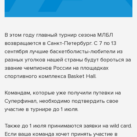
В этом году главный турнир сезона МЛБЛ
возвращается в Санкт-Петербург. С 7 по 13
сентября лучшие баскетболисты-любители из
разных уголков нашей страны будут бороться за
звание чемпионов России на площадках
спортивного комплекса Basket Hall.
Командам, которые уже получили путевки на
Суперфинал, необходимо подтвердить свое
участие в турнире до 1 июля.
Также до 1 июля принимаются заявки на wild card.
Если ваша команда хочет принять участие в