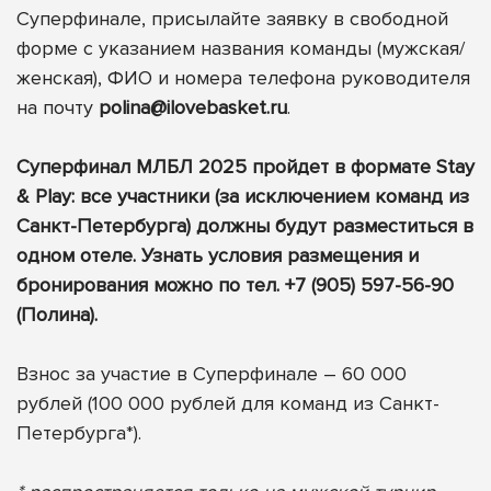
Суперфинале, присылайте заявку в свободной
форме с указанием названия команды (мужская/
женская), ФИО и номера телефона руководителя
на почту
polina@ilovebasket.ru
.
Суперфинал МЛБЛ 2025 пройдет в формате Stay
& Play: все участники (за исключением команд из
Санкт-Петербурга) должны будут разместиться в
одном отеле. Узнать условия размещения и
бронирования можно по тел. +7 (905) 597-56-90
(Полина).
Взнос за участие в Суперфинале – 60 000
рублей (100 000 рублей для команд из Санкт-
Петербурга*).